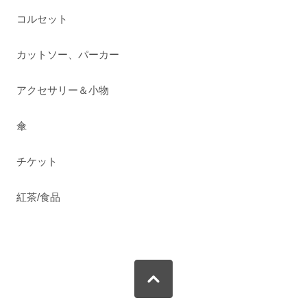
コルセット
カットソー、パーカー
アクセサリー＆小物
傘
チケット
紅茶/食品