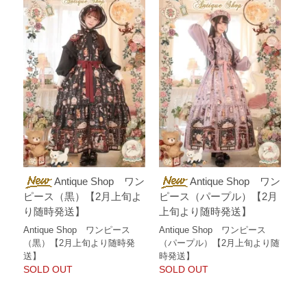
Antique Shop ワン
Antique Shop ワン
ピース（黒）【2月上旬よ
ピース（パープル）【2月
り随時発送】
上旬より随時発送】
Antique Shop ワンピース
Antique Shop ワンピース
（黒）【2月上旬より随時発
（パープル）【2月上旬より随
送】
時発送】
SOLD OUT
SOLD OUT