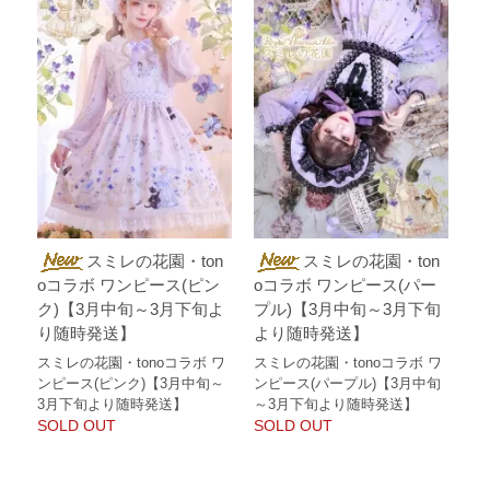
スミレの花園・ton
スミレの花園・ton
oコラボ ワンピース(ピン
oコラボ ワンピース(パー
ク)【3月中旬～3月下旬よ
プル)【3月中旬～3月下旬
り随時発送】
より随時発送】
スミレの花園・tonoコラボ ワ
スミレの花園・tonoコラボ ワ
ンピース(ピンク)【3月中旬～
ンピース(パープル)【3月中旬
3月下旬より随時発送】
～3月下旬より随時発送】
SOLD OUT
SOLD OUT