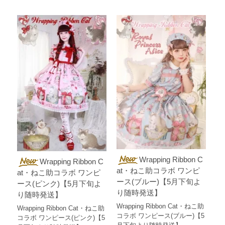
Wrapping Ribbon C
Wrapping Ribbon C
at・ねこ助コラボ ワンピ
at・ねこ助コラボ ワンピ
ース(ブルー)【5月下旬よ
ース(ピンク)【5月下旬よ
り随時発送】
り随時発送】
Wrapping Ribbon Cat・ねこ助
Wrapping Ribbon Cat・ねこ助
コラボ ワンピース(ブルー)【5
コラボ ワンピース(ピンク)【5