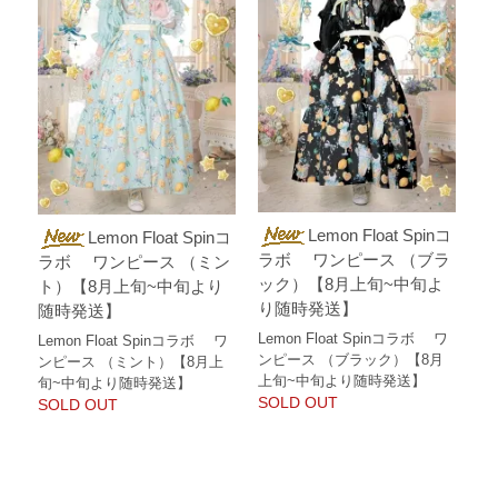
Lemon Float Spinコ
Lemon Float Spinコ
ラボ ワンピース （ブラ
ラボ ワンピース （ミン
ック）【8月上旬~中旬よ
ト）【8月上旬~中旬より
り随時発送】
随時発送】
Lemon Float Spinコラボ ワ
Lemon Float Spinコラボ ワ
ンピース （ブラック）【8月
ンピース （ミント）【8月上
上旬~中旬より随時発送】
旬~中旬より随時発送】
SOLD OUT
SOLD OUT