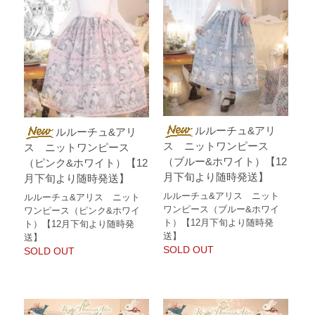
ルルーチュ&アリ
ルルーチュ&アリ
ス ニットワンピース
ス ニットワンピース
（ブルー&ホワイト）【12
（ピンク&ホワイト）【12
月下旬より随時発送】
月下旬より随時発送】
ルルーチュ&アリス ニット
ルルーチュ&アリス ニット
ワンピース（ブルー&ホワイ
ワンピース（ピンク&ホワイ
ト）【12月下旬より随時発
ト）【12月下旬より随時発
送】
送】
SOLD OUT
SOLD OUT