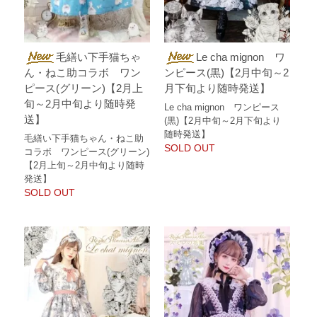
毛繕い下手猫ちゃ
Le cha mignon ワ
ん・ねこ助コラボ ワン
ンピース(黒)【2月中旬～2
ピース(グリーン)【2月上
月下旬より随時発送】
旬～2月中旬より随時発
Le cha mignon ワンピース
送】
(黒)【2月中旬～2月下旬より
随時発送】
毛繕い下手猫ちゃん・ねこ助
SOLD OUT
コラボ ワンピース(グリーン)
【2月上旬～2月中旬より随時
発送】
SOLD OUT