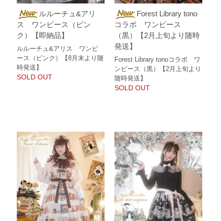
ルルーチュ&アリ
Forest Library tono
ス ワンピース（ピン
コラボ ワンピース
ク）【即納品】
（黒）【2月上旬より随時
発送】
ルルーチュ&アリス ワンピ
ース（ピンク）【8月末より随
Forest Library tonoコラボ ワ
時発送】
ンピース（黒）【2月上旬より
SOLD OUT
随時発送】
SOLD OUT