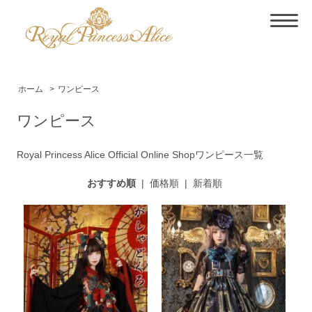
ホーム
>
ワンピース
ワンピース
Royal Princess Alice Official Online Shopワンピース一覧
おすすめ順
|
価格順
|
新着順