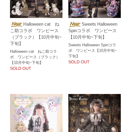
Halloween cat ね
Sweets Halloween
こ助コラボ ワンピース
Spinコラボ ワンピース
（ブラック）【10月中旬~
【10月中旬~下旬】
下旬】
Sweets Halloween Spinコラ
ボ ワンピース【10月中旬~
Halloween cat ねこ助コラ
下旬】
ボ ワンピース（ブラック）
SOLD OUT
【10月中旬~下旬】
SOLD OUT