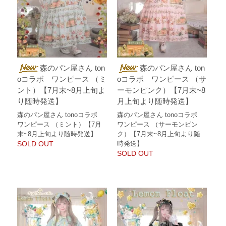
森のパン屋さん ton
森のパン屋さん ton
oコラボ ワンピース （ミ
oコラボ ワンピース （サ
ント）【7月末~8月上旬よ
ーモンピンク）【7月末~8
り随時発送】
月上旬より随時発送】
森のパン屋さん tonoコラボ
森のパン屋さん tonoコラボ
ワンピース （ミント）【7月
ワンピース （サーモンピン
末~8月上旬より随時発送】
ク）【7月末~8月上旬より随
SOLD OUT
時発送】
SOLD OUT