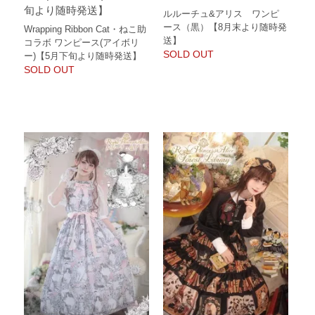
旬より随時発送】
ルルーチュ&アリス ワンピ
ース（黒）【8月末より随時発
Wrapping Ribbon Cat・ねこ助
送】
コラボ ワンピース(アイボリ
SOLD OUT
ー)【5月下旬より随時発送】
SOLD OUT