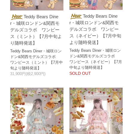
Teddy Bears Dine
Teddy Bears Dine
r・城咲ロンドン&関西モ
r・城咲ロンドン&関西モ
デルズコラボ ワンピー
デルズコラボ ワンピー
ス（ネイビー）【7月中旬
ス（ミント）【7月中旬よ
より随時発送】
り随時発送】
Teddy Bears Diner・城咲ロン
Teddy Bears Diner・城咲ロン
ドン&関西モデルズコラボ
ドン&関西モデルズコラボ
ワンピース（ネイビー）【7月
ワンピース（ミント）【7月中
中旬より随時発送】
旬より随時発送】
SOLD OUT
31,900円(税2,900円)