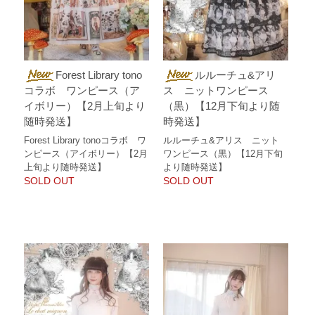
Forest Library tono
ルルーチュ&アリ
コラボ ワンピース（ア
ス ニットワンピース
イボリー）【2月上旬より
（黒）【12月下旬より随
随時発送】
時発送】
Forest Library tonoコラボ ワ
ルルーチュ&アリス ニット
ンピース（アイボリー）【2月
ワンピース（黒）【12月下旬
上旬より随時発送】
より随時発送】
SOLD OUT
SOLD OUT