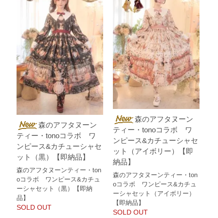
森のアフタヌーン
森のアフタヌーン
ティー・tonoコラボ ワ
ティー・tonoコラボ ワ
ンピース&カチューシャセ
ンピース&カチューシャセ
ット（アイボリー）【即
ット（黒）【即納品】
納品】
森のアフタヌーンティー・ton
森のアフタヌーンティー・ton
oコラボ ワンピース&カチュ
oコラボ ワンピース&カチュ
ーシャセット（黒）【即納
ーシャセット（アイボリー）
品】
【即納品】
SOLD OUT
SOLD OUT