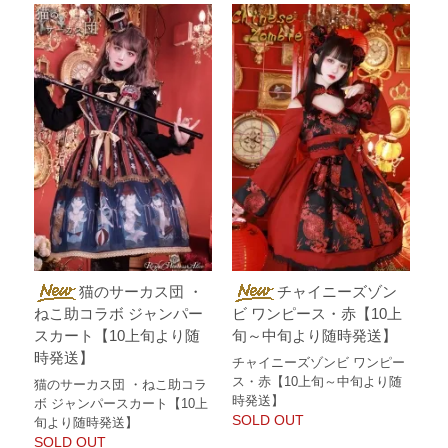
猫のサーカス団 ・
チャイニーズゾン
ねこ助コラボ ジャンパー
ビ ワンピース・赤【10上
スカート【10上旬より随
旬～中旬より随時発送】
時発送】
チャイニーズゾンビ ワンピー
ス・赤【10上旬～中旬より随
猫のサーカス団 ・ねこ助コラ
時発送】
ボ ジャンパースカート【10上
SOLD OUT
旬より随時発送】
SOLD OUT