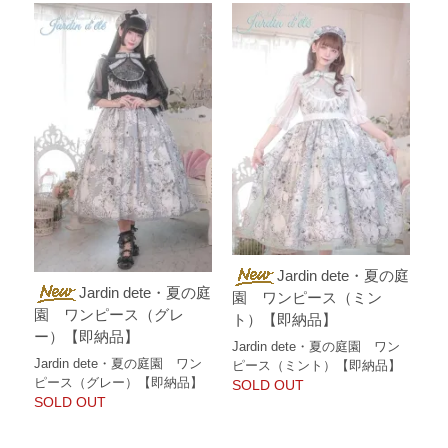
Jardin dete・夏の庭
Jardin dete・夏の庭
園 ワンピース（ミン
園 ワンピース（グレ
ト）【即納品】
ー）【即納品】
Jardin dete・夏の庭園 ワン
Jardin dete・夏の庭園 ワン
ピース（ミント）【即納品】
ピース（グレー）【即納品】
SOLD OUT
SOLD OUT