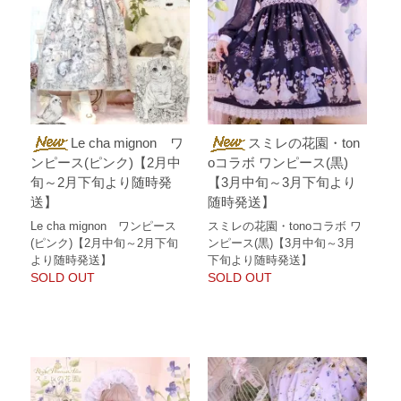
Le cha mignon ワ
スミレの花園・ton
ンピース(ピンク)【2月中
oコラボ ワンピース(黒)
旬～2月下旬より随時発
【3月中旬～3月下旬より
送】
随時発送】
Le cha mignon ワンピース
スミレの花園・tonoコラボ ワ
(ピンク)【2月中旬～2月下旬
ンピース(黒)【3月中旬～3月
より随時発送】
下旬より随時発送】
SOLD OUT
SOLD OUT