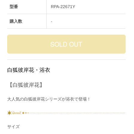
型番
RPA-22671Y
購入数
-
白狐彼岸花・浴衣
【白狐彼岸花】
大人気の白狐彼岸花シリーズが浴衣で登場！
サイズ