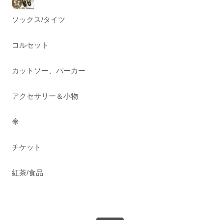
ソックス/タイツ
コルセット
カットソー、パーカー
アクセサリー＆小物
傘
チケット
紅茶/食品