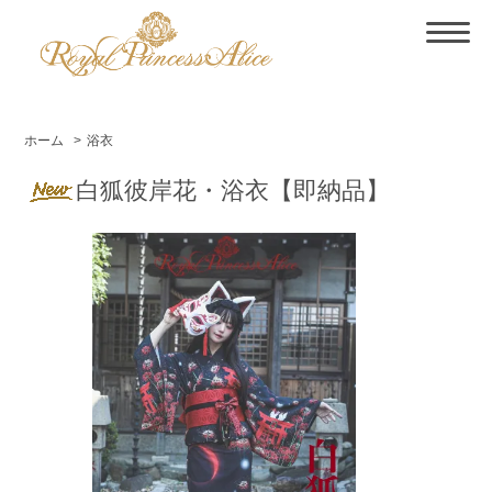
ホーム
>
浴衣
白狐彼岸花・浴衣【即納品】