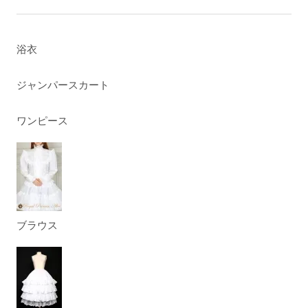
浴衣
ジャンパースカート
ワンピース
ブラウス