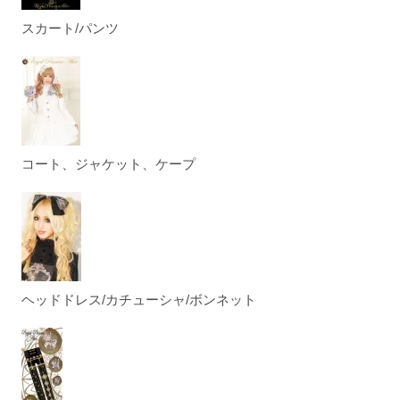
スカート/パンツ
コート、ジャケット、ケープ
ヘッドドレス/カチューシャ/ボンネット