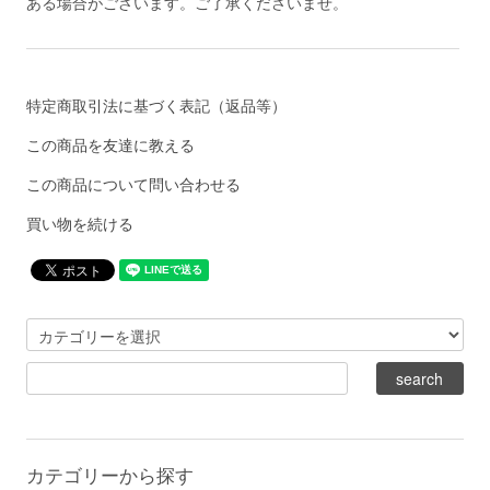
ある場合がございます。ご了承くださいませ。
特定商取引法に基づく表記（返品等）
この商品を友達に教える
この商品について問い合わせる
買い物を続ける
カテゴリーから探す