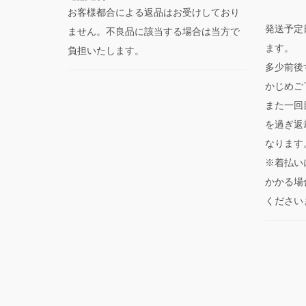
お客様都合による返品はお受けしており
発送予定
ません。不良品に該当する場合は当方で
ます。
負担いたします。
多少前後
かじめご
また一回
を過ぎ返
なります
※着払い
かかる場
ください