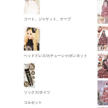
コート、ジャケット、ケープ
ヘッドドレス/カチューシャ/ボンネット
ソックス/タイツ
コルセット