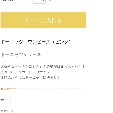
ドーニャツ ワンピース（ピンク）
ドーニャツシリーズ
大好きなドーナツにもふもふの猫がはまっちゃった！
チョコにシュガーにココナッツ
３時のおやつはドーニャツに決まり！
サイズ
Mサイズ