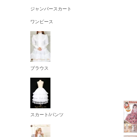
ジャンパースカート
ワンピース
ブラウス
スカート/パンツ