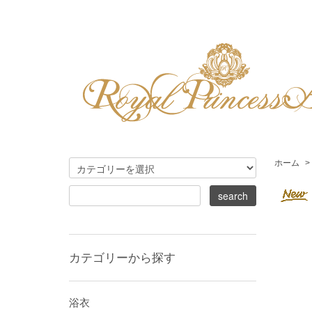
ホーム
>
カテゴリーから探す
浴衣