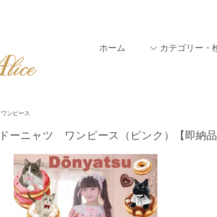
ホーム
カテゴリー・
ワンピース
ドーニャツ ワンピース（ピンク）【即納品