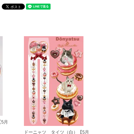
5月
ドーニャツ タイツ（白）【5月