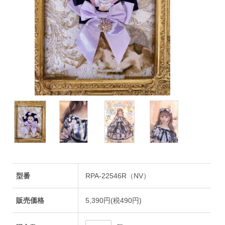
型番
RPA-22546R（NV）
販売価格
5,390円(税490円)