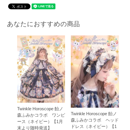
あなたにおすすめの商品
Twinkle Horoscope 飴ノ
Twinkle Horoscope 飴ノ
森ふみかコラボ ワンピ
森ふみかコラボ ヘッド
ース（ネイビー）【1月
ドレス（ネイビー）【1
末より随時発送】