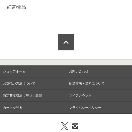
紅茶/食品
ショップホーム
お問い合わせ
お支払い方法について
配送方法・送料について
特定商取引法に基づく表記
マイアカウント
カートを見る
プライバシーポリシー