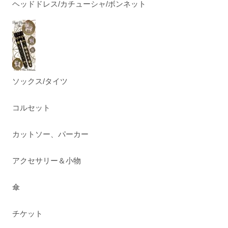
ヘッドドレス/カチューシャ/ボンネット
ソックス/タイツ
コルセット
カットソー、パーカー
アクセサリー＆小物
傘
チケット