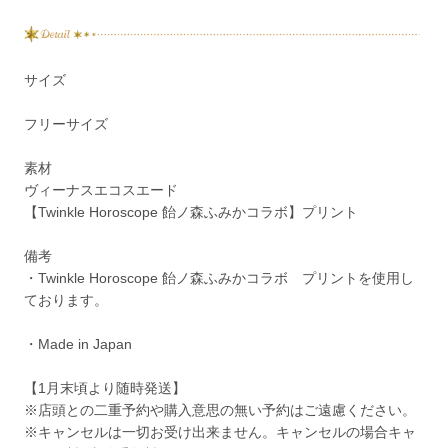
サイズ
フリーサイズ
素材
ヴィーナスエコスエード
【Twinkle Horoscope 飴ノ森ふみかコラボ】プリント
備考
・Twinkle Horoscope 飴ノ森ふみかコラボ プリントを使用し
ております。
・Made in Japan
【1月末頃より随時発送】
※店頭との二重予約や購入意思の無い予約はご遠慮ください。
※キャンセルは一切お受け出来ません。キャンセルの場合キャ