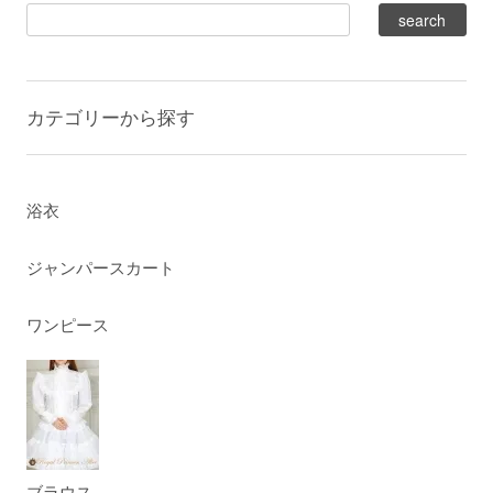
カテゴリーから探す
浴衣
ジャンパースカート
ワンピース
ブラウス