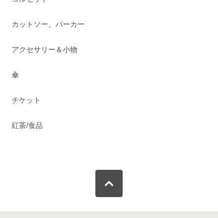
カットソー、パーカー
アクセサリー＆小物
傘
チケット
紅茶/食品