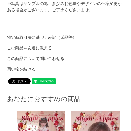
※写真はサンプルの為、多少のお色味やデザインの仕様変更が
ある場合がございます。ご了承くださいませ。
特定商取引法に基づく表記（返品等）
この商品を友達に教える
この商品について問い合わせる
買い物を続ける
あなたにおすすめの商品