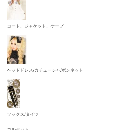
コート、ジャケット、ケープ
ヘッドドレス/カチューシャ/ボンネット
ソックス/タイツ
コルセット