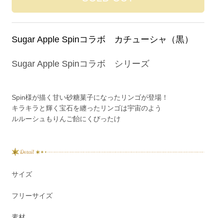
Sugar Apple Spinコラボ カチューシャ（黒）
Sugar Apple Spinコラボ シリーズ
Spin様が描く甘い砂糖菓子になったリンゴが登場！
キラキラと輝く宝石を纏ったリンゴは宇宙のよう
ルルーシュもりんご飴にくびったけ
サイズ
フリーサイズ
素材