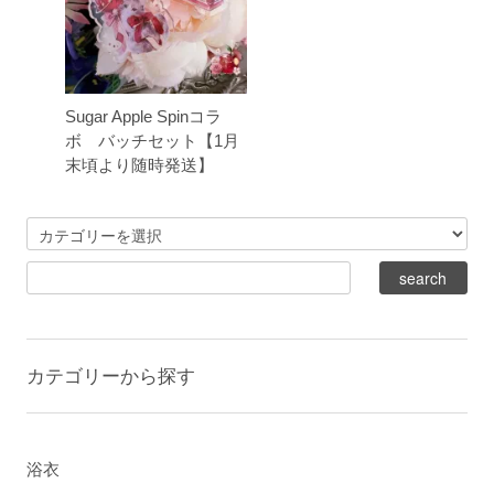
Sugar Apple Spinコラ
ボ バッチセット【1月
末頃より随時発送】
カテゴリーから探す
浴衣