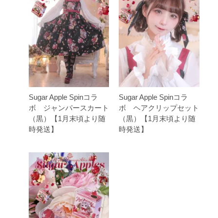
Sugar Apple Spinコラ
Sugar Apple Spinコラ
ボ ジャンパースカート
ボ ヘアクリップセット
（黒）【1月末頃より随
（黒）【1月末頃より随
時発送】
時発送】