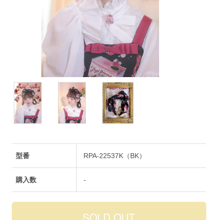
型番
RPA-22537K（BK）
購入数
-