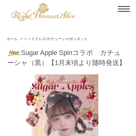
ホーム
>
ヘッドドレス/カチューシャ/ボンネット
Sugar Apple Spinコラボ カチュ
ーシャ（黒）【1月末頃より随時発送】