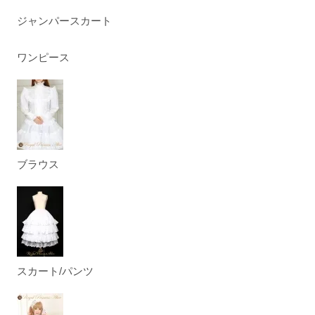
ジャンパースカート
ワンピース
ブラウス
スカート/パンツ