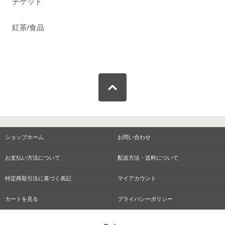
チケット
紅茶/食品
ショップホーム
お問い合わせ
お支払い方法について
配送方法・送料について
特定商取引法に基づく表記
マイアカウント
カートを見る
プライバシーポリシー