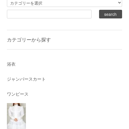
カテゴリーから探す
浴衣
ジャンパースカート
ワンピース