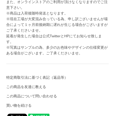
また、オンラインストアのご利用が頂けなくなりますのでご注
意下さい。
※商品は入荷後随時発送となります。
※現在工場が大変混み合っている為、申し訳ございませんが場
合によって１ヶ月前後納期に遅れが生じる場合がございますが
ご了承くださいませ。
延着が発生した場合は公式TwitterとHPにてお知らせ致しま
す。
※写真はサンプルの為、多少のお色味やデザインの仕様変更が
ある場合がございます。ご了承くださいませ。
特定商取引法に基づく表記（返品等）
この商品を友達に教える
この商品について問い合わせる
買い物を続ける