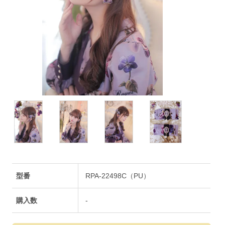
型番
RPA-22498C（PU）
購入数
-