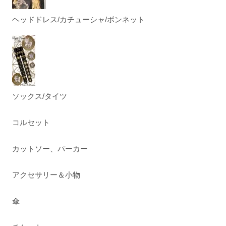
ヘッドドレス/カチューシャ/ボンネット
ソックス/タイツ
コルセット
カットソー、パーカー
アクセサリー＆小物
傘