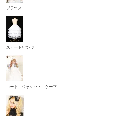
ブラウス
スカート/パンツ
コート、ジャケット、ケープ