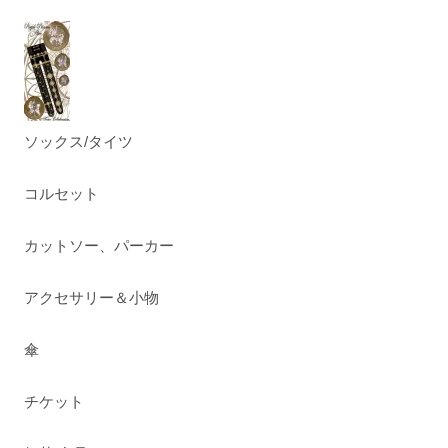
ソックス/タイツ
コルセット
カットソー、パーカー
アクセサリー＆小物
傘
チケット