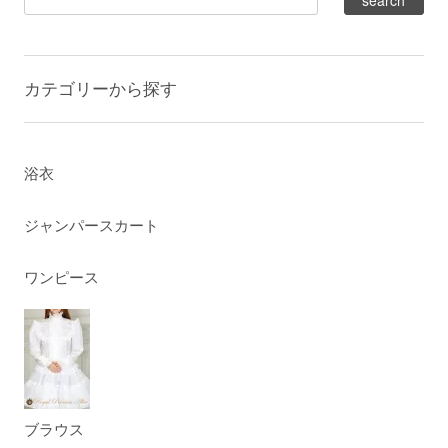
カテゴリーから探す
浴衣
ジャンパースカート
ワンピース
ブラウス