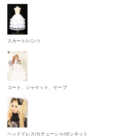
スカート/パンツ
コート、ジャケット、ケープ
ヘッドドレス/カチューシャ/ボンネット