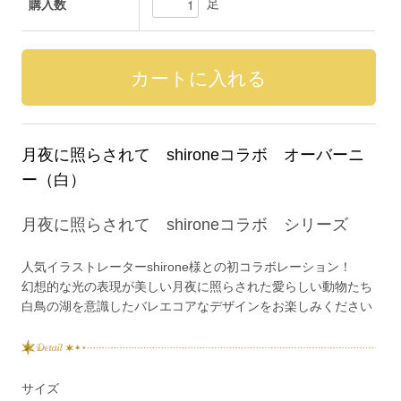
足
購入数
月夜に照らされて shironeコラボ オーバーニ
ー（白）
月夜に照らされて shironeコラボ シリーズ
人気イラストレーターshirone様との初コラボレーション！
幻想的な光の表現が美しい月夜に照らされた愛らしい動物たち
白鳥の湖を意識したバレエコアなデザインをお楽しみください
サイズ