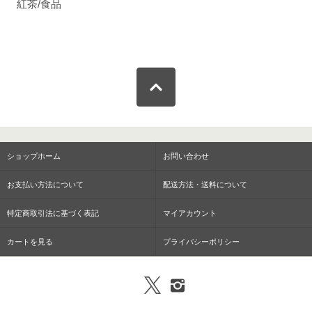
紅茶/食品
ショップホーム
お問い合わせ
お支払い方法について
配送方法・送料について
特定商取引法に基づく表記
マイアカウント
カートを見る
プライバシーポリシー