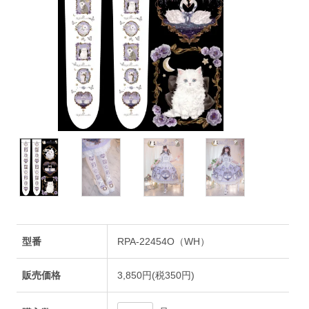
型番
RPA-22454O（WH）
販売価格
3,850円(税350円)