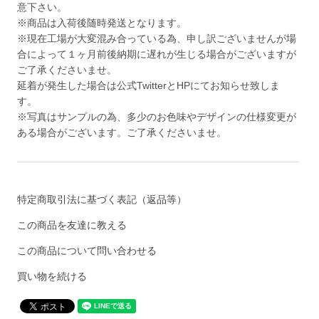
意下さい。
※商品は入荷後随時発送となります。
※現在工場が大変混み合っている為、申し訳ございませんが場
合によって１ヶ月前後納期に遅れが生じる場合がございますが
ご了承くださいませ。
延着が発生した場合は公式TwitterとHPにてお知らせ致しま
す。
※写真はサンプルの為、多少のお色味やデザインの仕様変更が
ある場合がございます。ご了承くださいませ。
特定商取引法に基づく表記（返品等）
この商品を友達に教える
この商品について問い合わせる
買い物を続ける