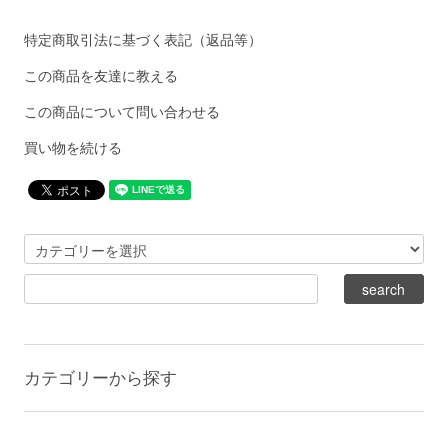
特定商取引法に基づく表記（返品等）
この商品を友達に教える
この商品について問い合わせる
買い物を続ける
カテゴリーから探す