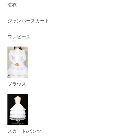
浴衣
ジャンパースカート
ワンピース
ブラウス
スカート/パンツ