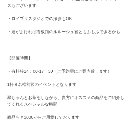
ズもございます
・ロイプリスタジオでの撮影もOK
・運がよければ看板猫のルルーシュ君ともふもふできるかも
【開催時間】
・有料枠14：00-17：30（ご予約順にご案内致します）
1枠８名様前後のイベントとなります
翠ちゃんとお茶をしながら、貴方にオススメの商品をご紹介し
てくれるスペシャルな時間
商品も￥1000からご用意しております