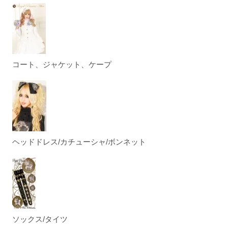
コート、ジャケット、ケープ
ヘッドドレス/カチューシャ/ボンネット
ソックス/タイツ