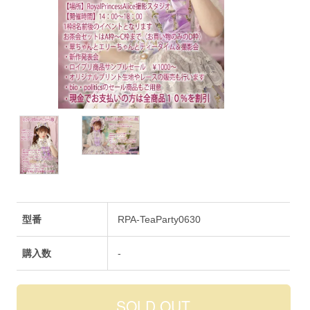
型番
RPA-TeaParty0630
購入数
-