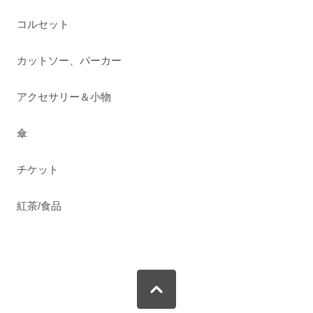
コルセット
カットソー、パーカー
アクセサリー＆小物
傘
チケット
紅茶/食品