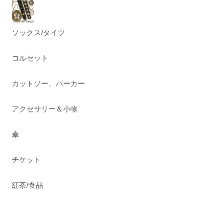
ソックス/タイツ
コルセット
カットソー、パーカー
アクセサリー＆小物
傘
チケット
紅茶/食品