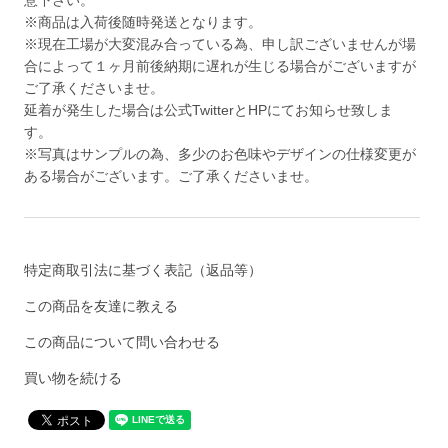
※商品は入荷後随時発送となります。
※現在工場が大変混み合っている為、申し訳ございませんが場
合によって１ヶ月前後納期に遅れが生じる場合がございますが
ご了承くださいませ。
延着が発生した場合は公式TwitterとHPにてお知らせ致しま
す。
※写真はサンプルの為、多少のお色味やデザインの仕様変更が
ある場合がございます。ご了承くださいませ。
特定商取引法に基づく表記（返品等）
この商品を友達に教える
この商品について問い合わせる
買い物を続ける