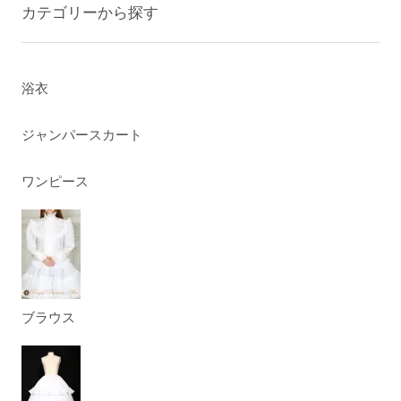
カテゴリーから探す
浴衣
ジャンパースカート
ワンピース
ブラウス