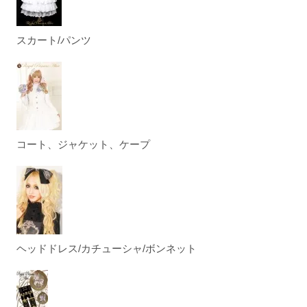
スカート/パンツ
コート、ジャケット、ケープ
ヘッドドレス/カチューシャ/ボンネット