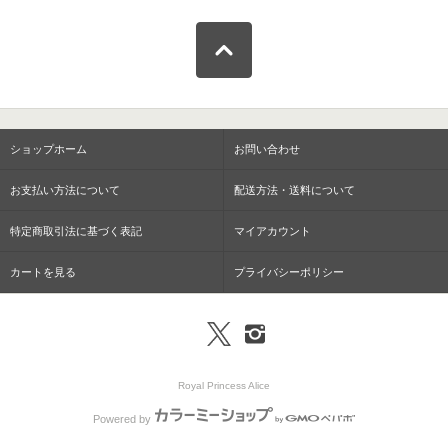
ショップホーム
お問い合わせ
お支払い方法について
配送方法・送料について
特定商取引法に基づく表記
マイアカウント
カートを見る
プライバシーポリシー
Royal Princess Alice
Powered by