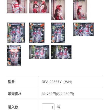
型番
RPA-22367Y（WH）
販売価格
32,780円(税2,980円)
着
購入数