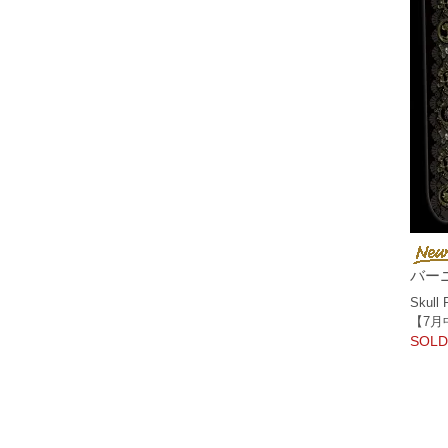
バー
Skull
【7月
SOLD