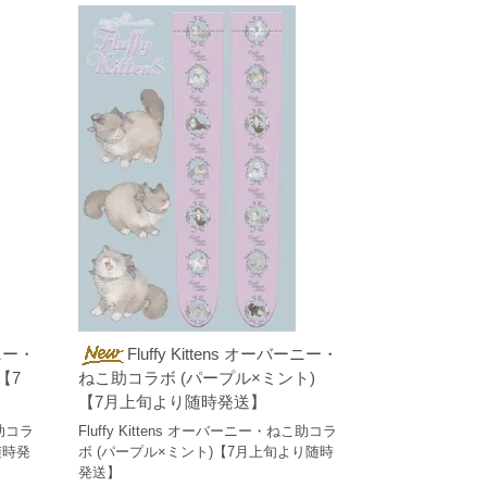
ーニー・
Fluffy Kittens オーバーニー・
【7
ねこ助コラボ (パープル×ミント)
【7月上旬より随時発送】
こ助コラ
Fluffy Kittens オーバーニー・ねこ助コラ
随時発
ボ (パープル×ミント)【7月上旬より随時
発送】