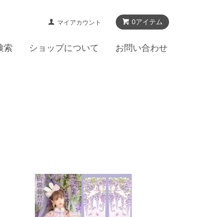
0アイテム
マイアカウント
検索
ショップについて
お問い合わせ