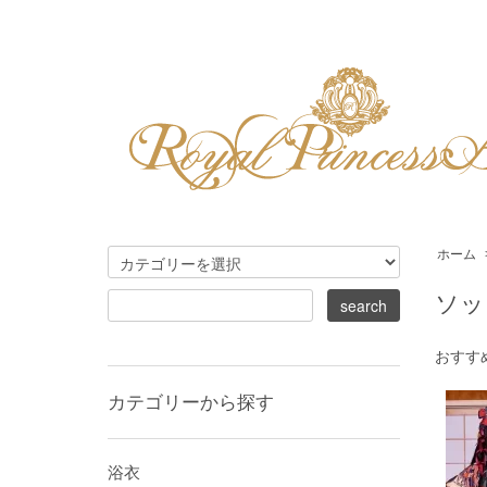
ホーム
ソッ
おすす
カテゴリーから探す
浴衣