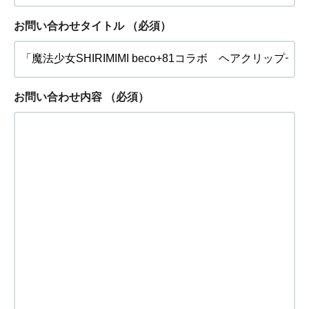
お問い合わせタイトル
（必須）
お問い合わせ内容
（必須）