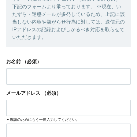
下記のフォームより承っております。 ※現在、い
たずら・迷惑メールが多発しているため、上記に該
当しない内容や嫌がらせ行為に対しては、送信元の
IPアドレスの記録およびしかるべき対応を取らせて
いただきます。
お名前
（必須）
メールアドレス
（必須）
▼確認のためにもう一度入力してください。