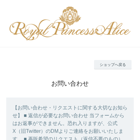
ショップへ戻る
お問い合わせ
【お問い合わせ・リクエストに関する大切なお知ら
せ】 ■ 返信が必要なお問い合わせ 当フォームから
はお返事ができません。恐れ入りますが、公式
X（旧Twitter）のDMよりご連絡をお願いいたしま
す。 ■ 再販希望のリクエスト（返信不要のもの）