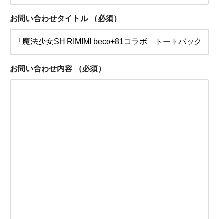
お問い合わせタイトル
（必須）
お問い合わせ内容
（必須）