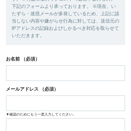
下記のフォームより承っております。 ※現在、い
たずら・迷惑メールが多発しているため、上記に該
当しない内容や嫌がらせ行為に対しては、送信元の
IPアドレスの記録およびしかるべき対応を取らせて
いただきます。
お名前
（必須）
メールアドレス
（必須）
▼確認のためにもう一度入力してください。