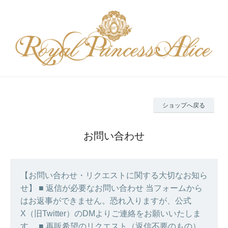
ショップへ戻る
お問い合わせ
【お問い合わせ・リクエストに関する大切なお知ら
せ】 ■ 返信が必要なお問い合わせ 当フォームから
はお返事ができません。恐れ入りますが、公式
X（旧Twitter）のDMよりご連絡をお願いいたしま
す。 ■ 再販希望のリクエスト（返信不要のもの）