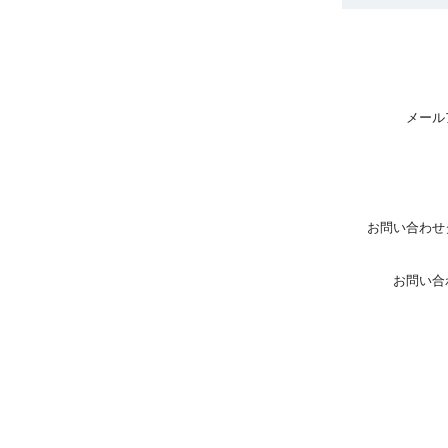
メール
お問い合わせ
お問い合