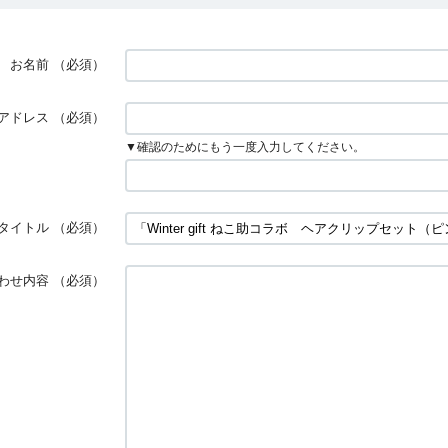
お名前
（必須）
アドレス
（必須）
▼確認のためにもう一度入力してください。
タイトル
（必須）
わせ内容
（必須）