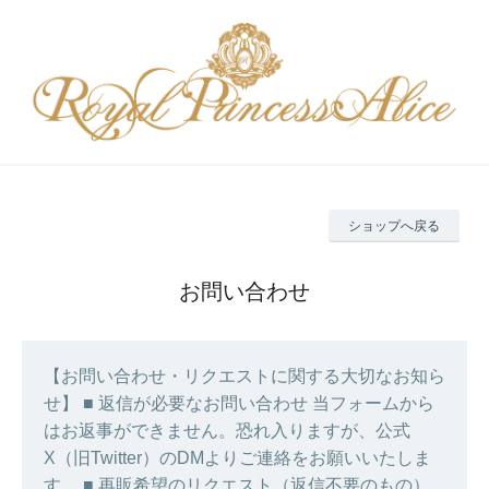
ショップへ戻る
お問い合わせ
【お問い合わせ・リクエストに関する大切なお知ら
せ】 ■ 返信が必要なお問い合わせ 当フォームから
はお返事ができません。恐れ入りますが、公式
X（旧Twitter）のDMよりご連絡をお願いいたしま
す。 ■ 再販希望のリクエスト（返信不要のもの）