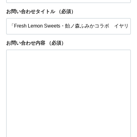
お問い合わせタイトル
（必須）
お問い合わせ内容
（必須）