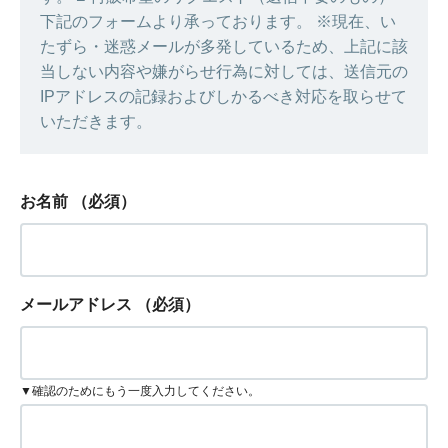
下記のフォームより承っております。 ※現在、い
たずら・迷惑メールが多発しているため、上記に該
当しない内容や嫌がらせ行為に対しては、送信元の
IPアドレスの記録およびしかるべき対応を取らせて
いただきます。
お名前
（必須）
メールアドレス
（必須）
▼確認のためにもう一度入力してください。