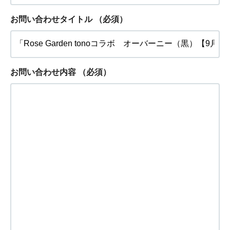
お問い合わせタイトル
（必須）
お問い合わせ内容
（必須）