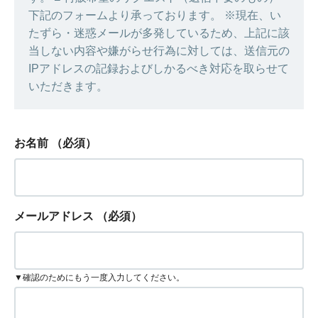
下記のフォームより承っております。 ※現在、い
たずら・迷惑メールが多発しているため、上記に該
当しない内容や嫌がらせ行為に対しては、送信元の
IPアドレスの記録およびしかるべき対応を取らせて
いただきます。
お名前
（必須）
メールアドレス
（必須）
▼確認のためにもう一度入力してください。