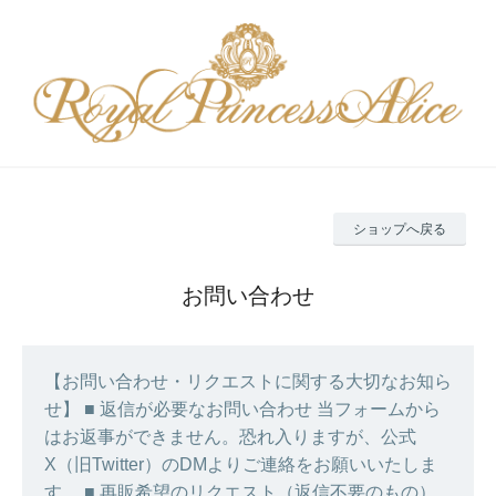
ショップへ戻る
お問い合わせ
【お問い合わせ・リクエストに関する大切なお知ら
せ】 ■ 返信が必要なお問い合わせ 当フォームから
はお返事ができません。恐れ入りますが、公式
X（旧Twitter）のDMよりご連絡をお願いいたしま
す。 ■ 再販希望のリクエスト（返信不要のもの）