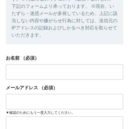
下記のフォームより承っております。 ※現在、い
たずら・迷惑メールが多発しているため、上記に該
当しない内容や嫌がらせ行為に対しては、送信元の
IPアドレスの記録およびしかるべき対応を取らせて
いただきます。
お名前
（必須）
メールアドレス
（必須）
▼確認のためにもう一度入力してください。