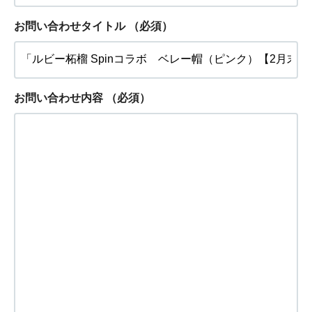
お問い合わせタイトル
（必須）
お問い合わせ内容
（必須）