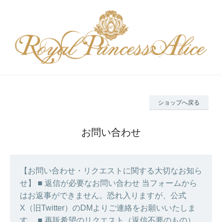
ショップへ戻る
お問い合わせ
【お問い合わせ・リクエストに関する大切なお知ら
せ】 ■ 返信が必要なお問い合わせ 当フォームから
はお返事ができません。恐れ入りますが、公式
X（旧Twitter）のDMよりご連絡をお願いいたしま
す。 ■ 再販希望のリクエスト（返信不要のもの）